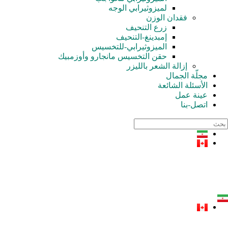
لميزوثيرابي الوجه
فقدان الوزن
زرع التنحيف
إمبدينغ-التنحيف
الميزوثيرابي-للتخسيس
حقن التخسيس مانجارو وأوزمبيك
إزالة الشعر بالليزر
مجلّة الجمال
الأسئلة الشائعة
عينة عمل
اتصل-بنا