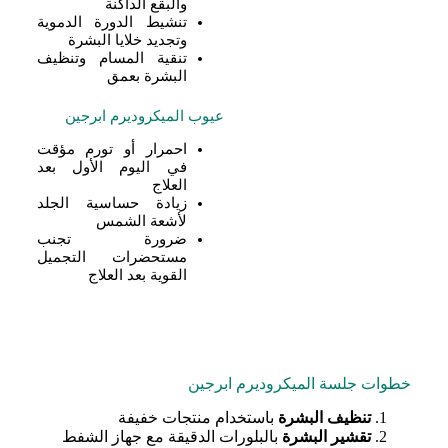
والبقع الداكنة
تنشيط الدورة الدموية
وتجديد خلايا البشرة
تنقية المسام وتنظيف
البشرة بعمق
عيوب الميكروديرم ابرجين
احمرار أو تورم مؤقت
في اليوم الأول بعد
العلاج
زيادة حساسية الجلد
لأشعة الشمس
ضرورة تجنب
مستحضرات التجميل
القوية بعد العلاج
خطوات جلسة الميكروديرم ابرجين
تنظيف البشرة
باستخدام منتجات خفيفة
تقشير البشرة
بالبلورات الدقيقة مع جهاز الشفط