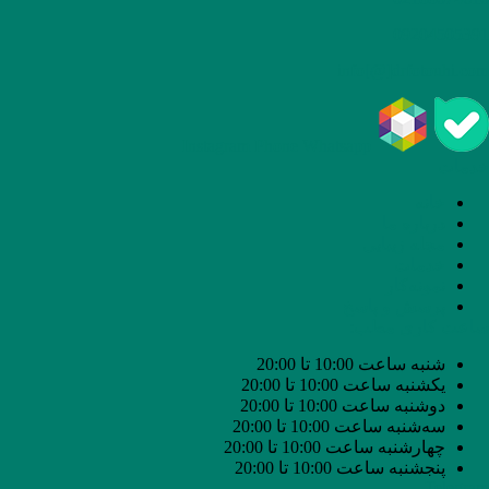
09204505391
info[@]drfotouhi.com
Instagram
Phone
Whatsapp
خدمات
خانه
درباره ما
مجله زیبایی
خدمات
نمونه‌کار
پرسش و پاسخ
ساعت کاری مطب:
شنبه ساعت 10:00 تا 20:00
یکشنبه ساعت 10:00 تا 20:00
دوشنبه ساعت 10:00 تا 20:00
سه‌شنبه ساعت 10:00 تا 20:00
چهارشنبه ساعت 10:00 تا 20:00
پنجشنبه ساعت 10:00 تا 20:00
Telegram