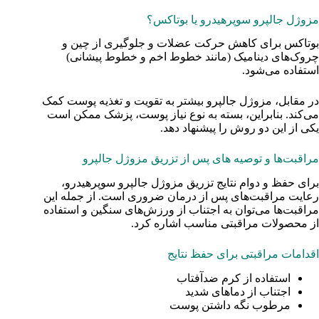
مزوژل جالپرو سوپرهیدرو یا بوتاکس؟
بوتاکس برای کاهش حرکت عضلات و جلوگیری از چین و
چروک‌های دینامیک (مانند خطوط اخم و خطوط پیشانی)
استفاده می‌شود.
در مقابل، مزوژل جالپرو بیشتر به تقویت و تغذیه پوست کمک
می‌کند. بنابراین، بسته به نوع نیاز پوست، پزشک ممکن است
یکی از این دو روش را پیشنهاد دهد.
مراقبت‌ها و توصیه‌ های پس از تزریق مزوژل جالپرو
برای حفظ و دوام نتایج تزریق مزوژل جالپرو سوپرهیدرو،
رعایت مراقبت‌های پس از درمان ضروری است. از جمله این
مراقبت‌ها می‌توان به اجتناب از ورزش‌های سنگین و استفاده
از محصولات مراقبتی مناسب اشاره کرد.
اقدامات مراقبتی برای حفظ نتایج
استفاده از کرم ضدآفتاب
اجتناب از دماهای شدید
مرطوب نگه داشتن پوست