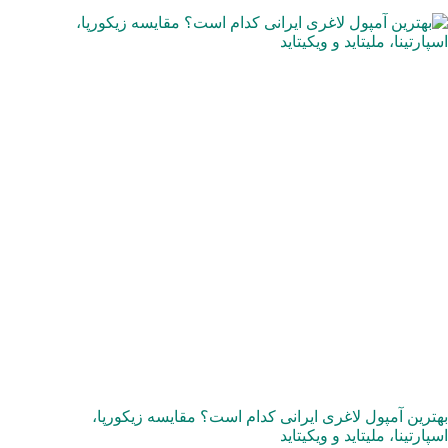
بهترین آمپول لاغری ایرانی کدام است؟ مقایسه زیکورپا،
اسپارتینا، ملیتاید و ویکیتاید