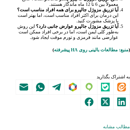
معمولاً بین 6 تا 12 ماه ماندگار هستند.
آیا تزریق مزوژل جالپرو برای همه افراد مناسب است؟
این درمان برای اکثر افراد مناسب است، اما بهتر است
با پزشک مشورت کنید.
آیا تزریق مزوژل جالپرو عوارض جانبی دارد؟
این روش
به‌طور کلی ایمن است، اما در برخی افراد ممکن است
عوارضی مانند قرمزی و تورم موقت ایجاد شود.
(
منبع: مطالعات بالینی روی HA پیشرفته
)
به اشتراک بگذارید
مطالب مشابه