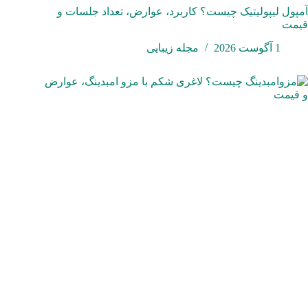
آمپول لیپولیتیک چیست؟ کاربرد، عوارض، تعداد جلسات و
قیمت
1 آگوست 2026
مجله زیبایی