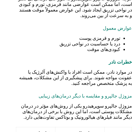
است، اما ممکن است عوارضی مانند قرمزی، تورم و کبودی
در نواحی تزریق ایجاد شود. این عوارض معمولاً موقت هستند
و به سرعت از بین می‌روند.
عوارض معمول
تورم و قرمزی پوست
درد یا حساسیت در نواحی تزریق
کبودی‌های موقت
خطرات نادر
در موارد نادر، ممکن است افراد با واکنش‌های آلرژیک یا
عفونت مواجه شوند. برای پیشگیری از این مشکلات، همیشه
به پزشک متخصص مراجعه کنید.
مزوژل جالپرو و مقایسه با دیگر درمان‌های زیبایی
مزوژل جالپرو سوپرهیدرو یکی از روش‌های مؤثر در درمان
مشکلات پوستی است، اما این روش با برخی از درمان‌های
دیگر مانند فیلرهای هیالورونیک و بوتاکس تفاوت‌هایی دارد.