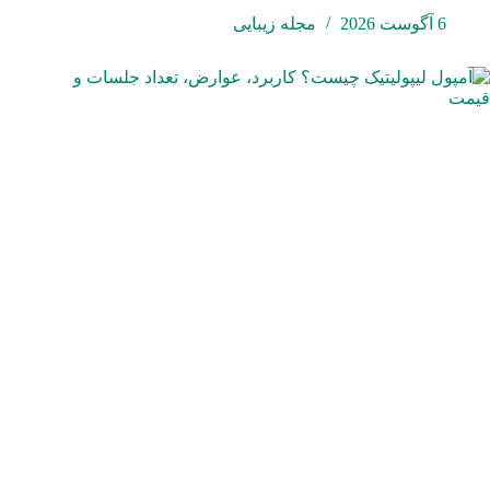
6 آگوست 2026
مجله زیبایی