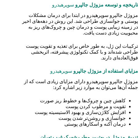
تاریخچه و توسعه مزوژل جالپرو
سوپرهیدرو
مزوژل جالپرو سوپرهیدرو در ابتدا برای درمان مشکلات
پوستی و جوانسازی طراحی شد. این روش در دهه‌های اخیر
در زمینه زیبایی پوست و درمان چین و چروک‌های ریز به
محبوبیت زیادی دست یافت.
ترکیبات این ژل، به طور خاص برای تغذیه و تقویت پوست
طراحی شده‌اند و با کمک تکنولوژی پیشرفته، اثربخشی
فوق‌العاده‌ای دارند.
مزایای استفاده از مزوژل جالپرو
سوپرهیدرو
مزوژل جالپرو سوپرهیدرو دارای مزایای زیادی است که از
جمله آن‌ها می‌توان به موارد زیر اشاره کرد:
کاهش چین و چروک‌ها و خطوط ریز صورت
تقویت و مرطوب کردن پوست
افزایش کلاژن‌سازی و بهبود الاستیسیته پوست
جوانسازی و روشن‌تر شدن پوست
درمان آکنه و اسکارهای پوستی
تزریق مزوژل در بهترین مطب شهرک غرب تهران