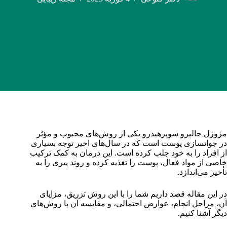
مزوژل جالپرو سوپرهیدرو یکی از روش‌های محبوب و مؤثر
در جوانسازی پوست است که در سال‌های اخیر توجه بسیاری
از افراد را به خود جلب کرده است. این درمان به کمک ترکیب
خاصی از مواد فعال، پوست را تغذیه کرده و روند پیری را به
تأخیر می‌اندازد.
در این مقاله قصد داریم شما را با این روش تزریق، مزایای
آن، مراحل انجام، عوارض احتمالی، و مقایسه آن با روش‌های
دیگر آشنا کنیم.