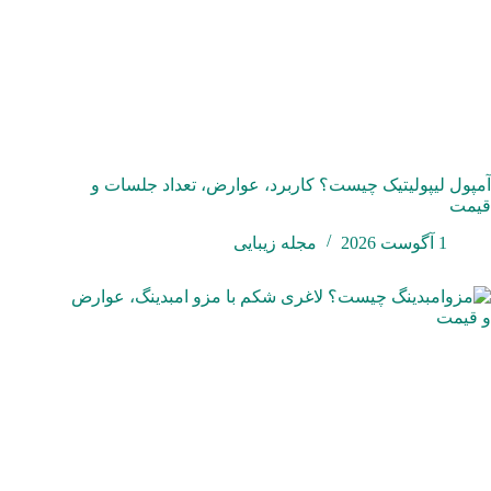
آمپول لیپولیتیک چیست؟ کاربرد، عوارض، تعداد جلسات و
قیمت
1 آگوست 2026
مجله زیبایی