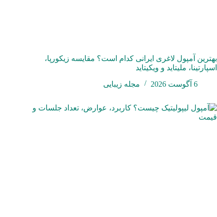
بهترین آمپول لاغری ایرانی کدام است؟ مقایسه زیکورپا،
اسپارتینا، ملیتاید و ویکیتاید
6 آگوست 2026
مجله زیبایی