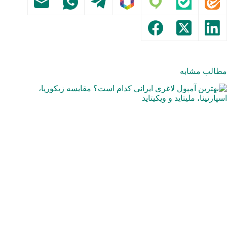
مطالب مشابه