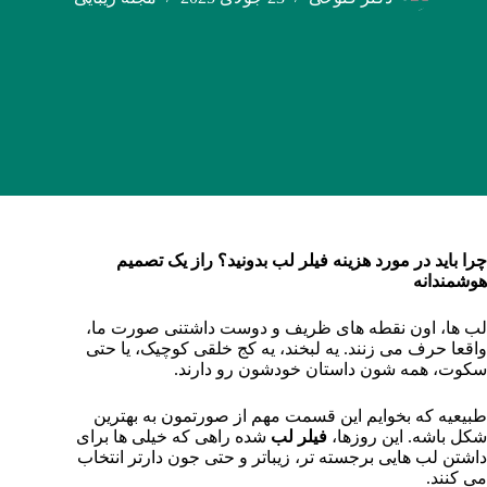
چرا باید در مورد هزینه فیلر لب بدونید؟ راز یک تصمیم
هوشمندانه
لب‌ ها، اون نقطه‌ های ظریف و دوست‌ داشتنی صورت ما،
واقعا حرف می‌ زنند. یه لبخند، یه کج‌ خلقی کوچیک، یا حتی
سکوت، همه‌ شون داستان خودشون رو دارند.
طبیعیه که بخوایم این قسمت مهم از صورتمون به بهترین
شکل باشه. این روزها،
فیلر لب
شده راهی که خیلی‌ ها برای
داشتن لب‌ هایی برجسته‌ تر، زیباتر و حتی جون‌ دارتر انتخاب
می‌ کنند.