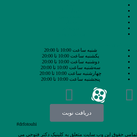
خانه
درباره ما
مجله زیبایی
خدمات
نمونه‌کار
پرسش و پاسخ
ساعت کاری مطب:
شنبه ساعت 10:00 تا 20:00
یکشنبه ساعت 10:00 تا 20:00
دوشنبه ساعت 10:00 تا 20:00
سه‌شنبه ساعت 10:00 تا 20:00
چهارشنبه ساعت 10:00 تا 20:00
پنجشنبه ساعت 10:00 تا 20:00
دریافت نوبت
#drfotouhi
تمامی حقوق این وب سایت متعلق به کلینیک دکتر فتوحی می