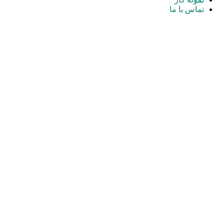
تماس با ما