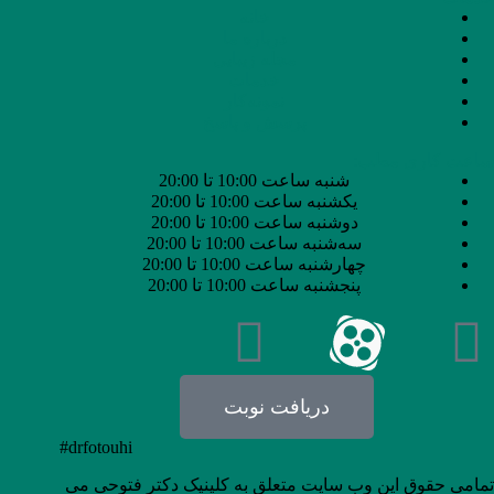
خانه
درباره ما
مجله زیبایی
خدمات
نمونه‌کار
پرسش و پاسخ
ساعت کاری مطب:
شنبه ساعت 10:00 تا 20:00
یکشنبه ساعت 10:00 تا 20:00
دوشنبه ساعت 10:00 تا 20:00
سه‌شنبه ساعت 10:00 تا 20:00
چهارشنبه ساعت 10:00 تا 20:00
پنجشنبه ساعت 10:00 تا 20:00
دریافت نوبت
#drfotouhi
تمامی حقوق این وب سایت متعلق به کلینیک دکتر فتوحی می