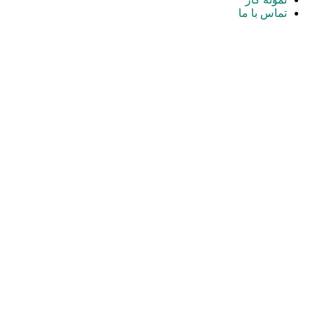
تماس با ما