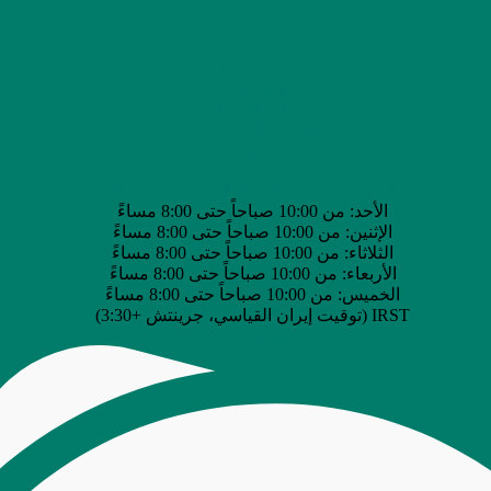
الرئيسية
من نحن
مجلة الجمال
الخدمات
نماذج الأعمال
الأسئلة المتكررة
ساعات عمل العيادة:
السبت: من 10:00 صباحاً حتى 8:00 مساءً
الأحد: من 10:00 صباحاً حتى 8:00 مساءً
الإثنين: من 10:00 صباحاً حتى 8:00 مساءً
الثلاثاء: من 10:00 صباحاً حتى 8:00 مساءً
الأربعاء: من 10:00 صباحاً حتى 8:00 مساءً
الخميس: من 10:00 صباحاً حتى 8:00 مساءً
IRST (توقيت إيران القياسي، جرينتش +3:30)
Telegram