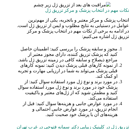
نکات مهم در انتخاب پزشک و مرکز تزریق ژل
انتخاب پزشک و مرکز معتبر و باتجربه، یکی از مهم‌ترین
عوامل در دستیابی به نتایج مطلوب و ایمن از تزریق ژل است.
در ادامه به برخی از نکات مهم در انتخاب پزشک و مرکز
تزریق ژل اشاره می‌کنیم:
مجوز و سابقه پزشک را بررسی کنید: اطمینان حاصل
کنید که پزشک تزریق کننده، دارای مجوز معتبر از
مراجع ذیصلاح و سابقه کافی در زمینه تزریق ژل باشد.
از نمونه کارهای قبلی پزشک دیدن کنید: نمونه کارهای
قبلی پزشک می‌تواند به شما در ارزیابی مهارت و تجربه
او کمک کند.
در مورد برند و نوع ژل مورد استفاده سوال کنید: از
پزشک خود در مورد برند و نوع ژل مورد استفاده سوال
کنید و مطمئن شوید که از ژل‌های معتبر و باکیفیت
استفاده می‌کند.
در مورد عوارض جانبی و هزینه‌ها سوال کنید: قبل از
انجام تزریق، در مورد عوارض جانبی احتمالی و
هزینه‌های آن با پزشک خود صحبت کنید.
تزریق ژل در کلینیک زیبایی دکتر سمانه فتوحی در غرب تهران