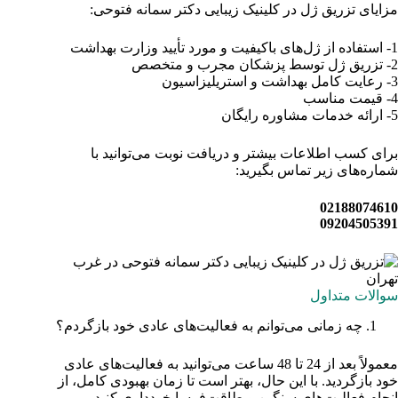
مزایای تزریق ژل در کلینیک زیبایی دکتر سمانه فتوحی:
1- استفاده از ژل‌های باکیفیت و مورد تأیید وزارت بهداشت
2- تزریق ژل توسط پزشکان مجرب و متخصص
3- رعایت کامل بهداشت و استریلیزاسیون
4- قیمت مناسب
5- ارائه خدمات مشاوره رایگان
برای کسب اطلاعات بیشتر و دریافت نوبت می‌توانید با
شماره‌های زیر تماس بگیرید:
02188074610
09204505391
سوالات متداول
چه زمانی می‌توانم به فعالیت‌های عادی خود بازگردم؟
معمولاً بعد از 24 تا 48 ساعت می‌توانید به فعالیت‌های عادی
خود بازگردید. با این حال، بهتر است تا زمان بهبودی کامل، از
انجام فعالیت‌های سنگین و طاقت‌فرسا خودداری کنید.