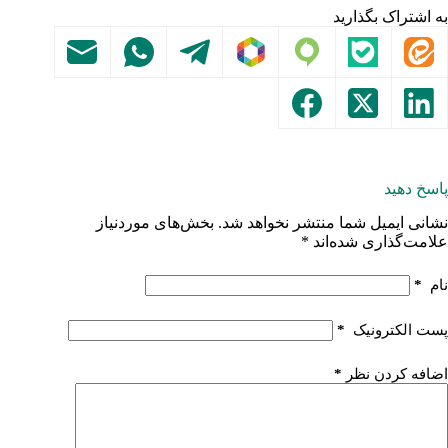
به اشتراک بگذارید
پاسخ دهید
نشانی ایمیل شما منتشر نخواهد شد.
بخش‌های موردنیاز
علامت‌گذاری شده‌اند
*
نام
*
پست الکترونیک
*
اضافه کردن نظر
*