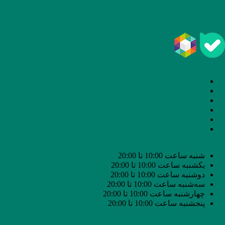
09204505391
info[@]drfotouhi.com
Instagram
Phone
Whatsapp
خدمات
خانه
درباره ما
مجله زیبایی
خدمات
نمونه‌کار
پرسش و پاسخ
ساعت کاری مطب:
شنبه ساعت 10:00 تا 20:00
یکشنبه ساعت 10:00 تا 20:00
دوشنبه ساعت 10:00 تا 20:00
سه‌شنبه ساعت 10:00 تا 20:00
چهارشنبه ساعت 10:00 تا 20:00
پنجشنبه ساعت 10:00 تا 20:00
Telegram