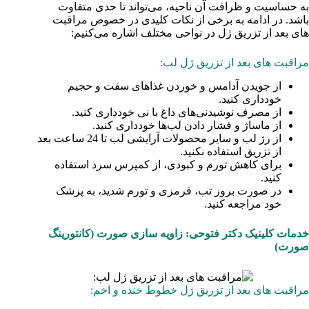
به حساسیت و ظرافت آن ناحیه، می‌تواند تا حدی متفاوت
باشد. در ادامه به برخی از نکات کلیدی در خصوص مراقبت
های بعد از تزریق ژل در نواحی مختلف اشاره می‌کنیم:
مراقبت های بعد از تزریق ژل لب:
از جویدن آدامس و خوردن غذاهای سفت و حجیم
خودداری کنید.
از مصرف نوشیدنی‌های داغ با نی خودداری کنید.
از ماساژ و فشار دادن لب‌ها خودداری کنید.
از رژ لب و سایر محصولات آرایشی لب تا 24 ساعت بعد
از تزریق استفاده نکنید.
برای کاهش تورم و کبودی، از کمپرس سرد استفاده
کنید.
در صورت بروز تب، قرمزی و تورم شدید، به پزشک
خود مراجعه کنید.
خدمات کلینیک دکتر فتوحی:‌ زاویه سازی صورت (کانتورینگ
صورت)
مراقبت های بعد از تزریق ژل خطوط خنده و اخم: