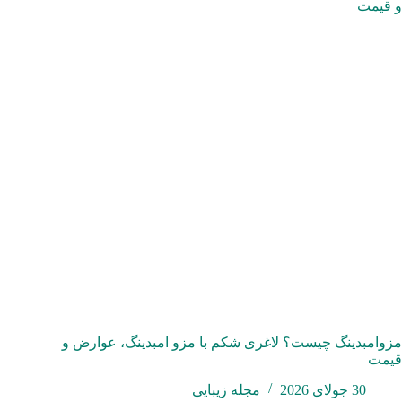
مزوامبدینگ چیست؟ لاغری شکم با مزو امبدینگ، عوارض و
قیمت
30 جولای 2026
مجله زیبایی