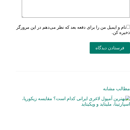
نام و ایمیل من را برای دفعه بعد که نظر می‌دهم در این مرورگر
ذخیره کن.
فرستادن دیدگاه
مطالب مشابه