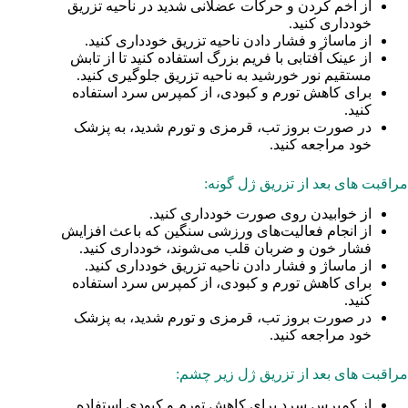
از اخم کردن و حرکات عضلانی شدید در ناحیه تزریق
خودداری کنید.
از ماساژ و فشار دادن ناحیه تزریق خودداری کنید.
از عینک آفتابی با فریم بزرگ استفاده کنید تا از تابش
مستقیم نور خورشید به ناحیه تزریق جلوگیری کنید.
برای کاهش تورم و کبودی، از کمپرس سرد استفاده
کنید.
در صورت بروز تب، قرمزی و تورم شدید، به پزشک
خود مراجعه کنید.
مراقبت های بعد از تزریق ژل گونه:
از خوابیدن روی صورت خودداری کنید.
از انجام فعالیت‌های ورزشی سنگین که باعث افزایش
فشار خون و ضربان قلب می‌شوند، خودداری کنید.
از ماساژ و فشار دادن ناحیه تزریق خودداری کنید.
برای کاهش تورم و کبودی، از کمپرس سرد استفاده
کنید.
در صورت بروز تب، قرمزی و تورم شدید، به پزشک
خود مراجعه کنید.
مراقبت های بعد از تزریق ژل زیر چشم:
از کمپرس سرد برای کاهش تورم و کبودی استفاده