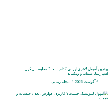
بهترین آمپول لاغری ایرانی کدام است؟ مقایسه زیکورپا،
اسپارتینا، ملیتاید و ویکیتاید
6 آگوست 2026
مجله زیبایی