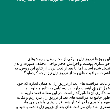
این روزها تزریق ژل به یکی از محبوب‌ترین روش‌های
جوانسازی پوست و افزایش حجم نواحی مختلف صورت و بدن
تبدیل شده است. اما آیا بعد از لذت بردن از نتایج این روش، به
اهمیت مراقبت های بعد از تزریق ژل نیز توجه کرده‌اید؟
رعایت مراقبت های بعد از تزریق ژل به همان اندازه که خود
عمل تزریق اهمیت دارد، در دستیابی به نتایج مطلوب و
ماندگاری آن‌ها تاثیرگذار است. در این مقاله قصد داریم به
طور جامع به مراقبت های بعد از تزریق ژل بپردازیم و نکات
مهم و کلیدی را در اختیار شما قرار دهیم. با همراهی ما،
سفری به دنیای مراقبت های بعد از تزریق ژل داشته باشید و