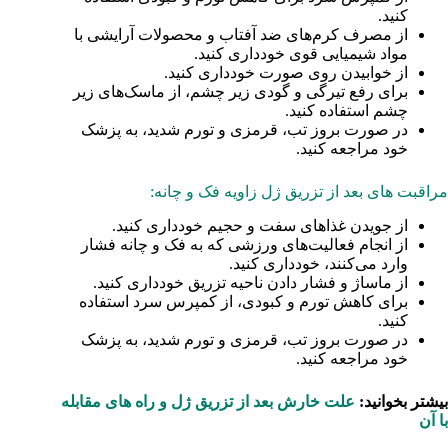
کنید.
از مصرف کرم‌های ضد آفتاب و محصولات آرایشی با
مواد شیمیایی قوی خودداری کنید.
از خوابیدن روی صورت خودداری کنید.
برای رفع تیرگی و گودی زیر چشم، از ماسک‌های زیر
چشم استفاده کنید.
در صورت بروز تب، قرمزی و تورم شدید، به پزشک
خود مراجعه کنید.
مراقبت های بعد از تزریق ژل زاویه فک و چانه:
از جویدن غذاهای سفت و حجیم خودداری کنید.
از انجام فعالیت‌های ورزشی که به فک و چانه فشار
وارد می‌کنند، خودداری کنید.
از ماساژ و فشار دادن ناحیه تزریق خودداری کنید.
برای کاهش تورم و کبودی، از کمپرس سرد استفاده
کنید.
در صورت بروز تب، قرمزی و تورم شدید، به پزشک
خود مراجعه کنید.
بیشتر بخوانید:
علت خارش بعد از تزریق ژل و راه های مقابله
با آن