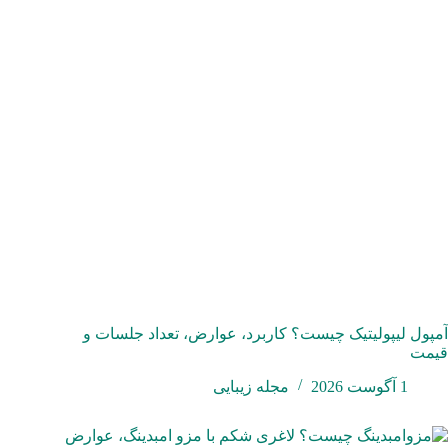
آمپول لیپولیتیک چیست؟ کاربرد، عوارض، تعداد جلسات و
قیمت
1 آگوست 2026
مجله زیبایی