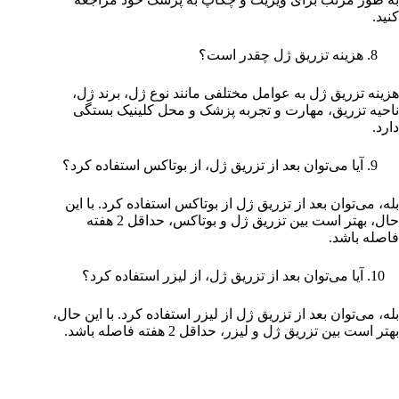
کنید.
هزینه تزریق ژل چقدر است؟
هزینه تزریق ژل به عوامل مختلفی مانند نوع ژل، برند ژل،
ناحیه تزریق، مهارت و تجربه پزشک و محل کلینیک بستگی
دارد.
آیا می‌توان بعد از تزریق ژل، از بوتاکس استفاده کرد؟
بله، می‌توان بعد از تزریق ژل از بوتاکس استفاده کرد. با این
حال، بهتر است بین تزریق ژل و بوتاکس، حداقل 2 هفته
فاصله باشد.
آیا می‌توان بعد از تزریق ژل، از لیزر استفاده کرد؟
بله، می‌توان بعد از تزریق ژل از لیزر استفاده کرد. با این حال،
بهتر است بین تزریق ژل و لیزر، حداقل 2 هفته فاصله باشد.